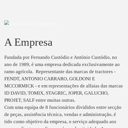
A Empresa
Fundada por Fernando Custódio e António Custódio, no
ano de 1989, é uma empresa dedicada exclusivamente ao
ramo agrícola. Representante das marcas de tractores -
FENDT, ANTONIO CARRARO, GOLDONI E
MCCORMICK - e em representações de alfaias das marcas
ID DAVID, TOMIX, STAGRIC, JOPER, GALUCHO,
PROJET, SALF entre muitas outras.
Com uma equipa de 8 funcionários divididos entre secção
de peças, assistência técnica, vendas e administração, é
tido como objetivo da empresa, o serviço adequado aos