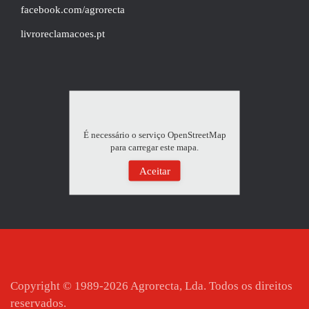
facebook.com/agrorecta
livroreclamacoes.pt
É necessário o serviço OpenStreetMap
para carregar este mapa.
Aceitar
Copyright © 1989-
2026
Agrorecta, Lda. Todos os direitos
reservados.