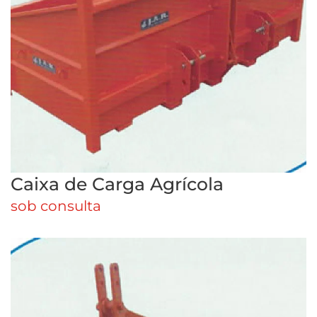
Caixa de Carga Agrícola
sob consulta