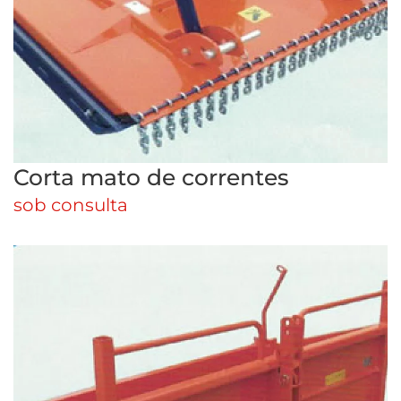
Corta mato de correntes
sob consulta