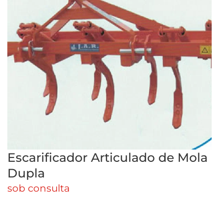
Escarificador Articulado de Mola
Dupla
sob consulta