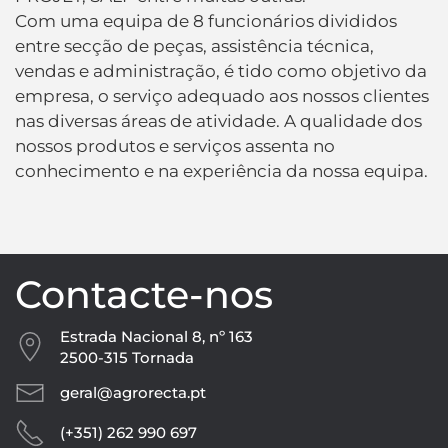
Com uma equipa de 8 funcionários divididos
entre secção de peças, assistência técnica,
vendas e administração, é tido como objetivo da
empresa, o serviço adequado aos nossos clientes
nas diversas áreas de atividade. A qualidade dos
nossos produtos e serviços assenta no
conhecimento e na experiência da nossa equipa.
Contacte-nos
Estrada Nacional 8, nº 163
2500-315 Tornada
geral@agrorecta.pt
(+351) 262 990 697