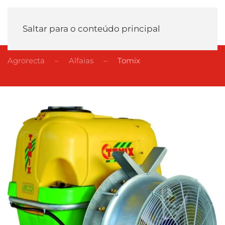
Saltar para o conteúdo principal
Agrorecta
Alfaias
Tomix