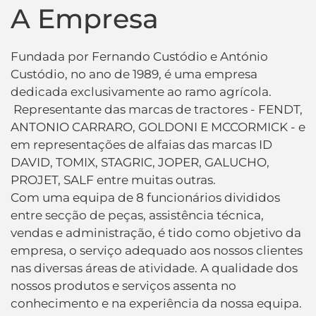
A Empresa
Fundada por Fernando Custódio e António
Custódio, no ano de 1989, é uma empresa
dedicada exclusivamente ao ramo agrícola.
Representante das marcas de tractores - FENDT,
ANTONIO CARRARO, GOLDONI E MCCORMICK - e
em representações de alfaias das marcas ID
DAVID, TOMIX, STAGRIC, JOPER, GALUCHO,
PROJET, SALF entre muitas outras.
Com uma equipa de 8 funcionários divididos
entre secção de peças, assistência técnica,
vendas e administração, é tido como objetivo da
empresa, o serviço adequado aos nossos clientes
nas diversas áreas de atividade. A qualidade dos
nossos produtos e serviços assenta no
conhecimento e na experiência da nossa equipa.