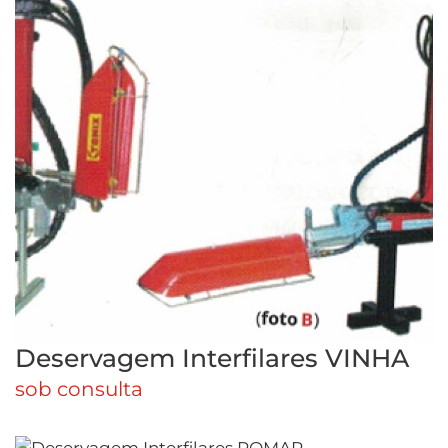
Deservagem Interfilares VINHA
sob consulta