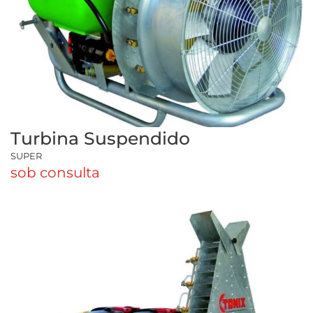
Turbina Suspendido
SUPER
sob consulta