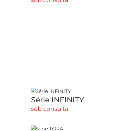
Série INFINITY
sob consulta