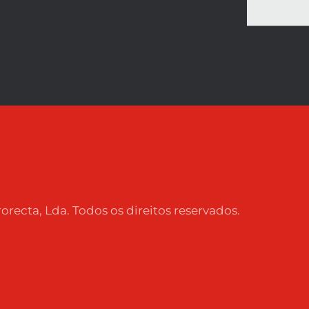
]
orecta, Lda. Todos os direitos reservados.